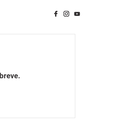
breve.